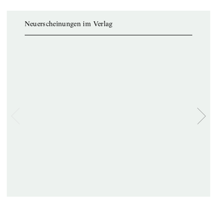
Neuerscheinungen im Verlag