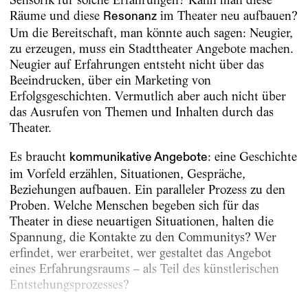
Räume und diese
im Theater neu aufbauen?
Resonanz
Um die Bereitschaft, man könnte auch sagen: Neugier,
zu erzeugen, muss ein Stadttheater Angebote machen.
Neugier auf Erfahrungen entsteht nicht über das
Beeindrucken, über ein Marketing von
Erfolgsgeschichten. Vermutlich aber auch nicht über
das Ausrufen von Themen und Inhalten durch das
Theater.
Es braucht
: eine Geschichte
kommunikative Angebote
im Vorfeld erzählen, Situationen, Gespräche,
Beziehungen aufbauen. Ein paralleler Prozess zu den
Proben. Welche Menschen begeben sich für das
Theater in diese neuartigen Situationen, halten die
Spannung, die Kontakte zu den Communitys? Wer
erfindet, wer erarbeitet, wer gestaltet das Angebot
eines Erfahrungsraums – als Teil des künstlerischen
Entstehungsprozesses?