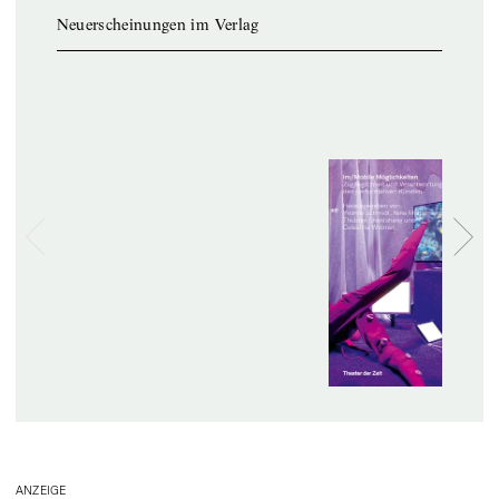
Neuerscheinungen im Verlag
ANZEIGE