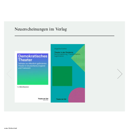
Neuerscheinungen im Verlag