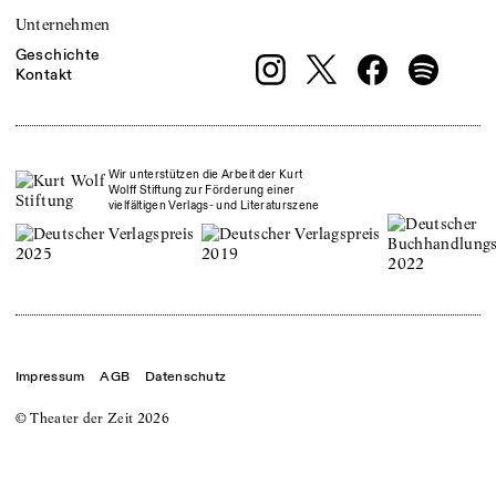
Unternehmen
Geschichte
Kontakt
Wir unterstützen die Arbeit der Kurt
Wolff Stiftung zur Förderung einer
vielfältigen Verlags- und Literaturszene
Impressum
AGB
Datenschutz
© Theater der Zeit
2026