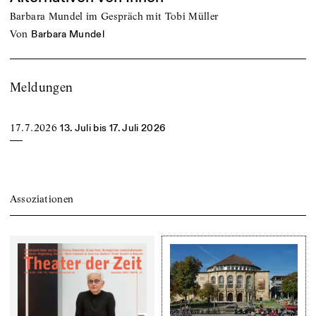
Barbara Mundel im Gespräch mit Tobi Müller
von
Barbara Mundel
Meldungen
17.7.2026
13. Juli bis 17. Juli 2026
Assoziationen