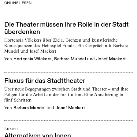
ONLINE LESEN
Die Theater müssen ihre Rolle in der Stadt
überdenken
Hortensia Völckers über Ziele, Grenzen und künstlerische
Konsequenzen des Heimspiel-Fonds. Ein Gespräch mit Barbara
Mundel und Josef Mackert
von
,
und
Hortensia Völckers
Barbara Mundel
Josef Mackert
Fluxus für das Stadttheater
Über neue Begegnungen zwischen Stadt und Theater – und ihre
Folgen für die Arbeit an der Institution. Eine Annäherung in
fünf Schritten
von
und
Barbara Mundel
Josef Mackert
Luzern
Alternativen von Innen