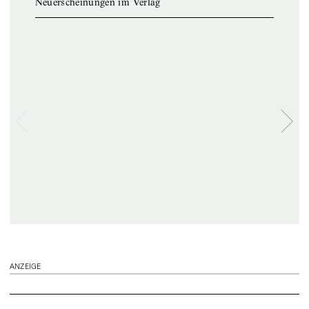
Neuerscheinungen im Verlag
ANZEIGE