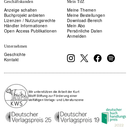
Geschäftskunden
Mein TdZ
Anzeige schalten
Meine Themen
Buchprojekt anbieten
Meine Bestellungen
Lizenzen / Nutzungsrechte
Download-Bereich
Händler Informationen
Mein Abo
Open Access Publikationen
Persönliche Daten
Anmelden
Unternehmen
Geschichte
Kontakt
Wir unterstützen die Arbeit der Kurt
Wolff Stiftung zur Förderung einer
vielfältigen Verlags- und Literaturszene