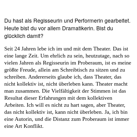
Du hast als Regisseurin und Performerin gearbeitet.
Heute bist du vor allem Dramatikerin. Bist du
glücklich damit?
Seit 24 Jahren lebe ich im und mit dem Theater. Das ist
eine lange Zeit. Um ehrlich zu sein, heutzutage, nach so
vielen Jahren als Regisseurin im Proberaum, ist es meine
größte Freude, allein am Schreibtisch zu sitzen und zu
schreiben. Andererseits glaube ich, dass Theater, das
nicht kollektiv ist, nicht überleben kann. Theater macht
man zusammen. Die Vielfältigkeit der Stimmen ist das
Resultat dieser Erfahrungen mit dem kollektiven
Arbeiten. Ich will es nicht zu hart sagen, aber Theater,
das nicht kollektiv ist, kann nicht überleben. Ja, ich bin
eine Autorin, und die Distanz zum Proberaum ist immer
eine Art Konflikt.