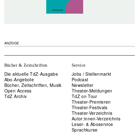
ANZEIGE
Bücher & Zeitschriften
Service
Die aktuelle TdZ-Ausgabe
Jobs / Stellenmarkt
Abo-Angebote
Podcast
Bücher, Zeitschriften, Musik
Newsletter
Open Access
Theater-Meldungen
TdZ Archiv
TdZ on Tour
Theater-Premieren
Theater-Festivals
Theater-Verzeichnis
Autor:innen-Verzeichnis
Leser- & Aboservice
Sprachkurse