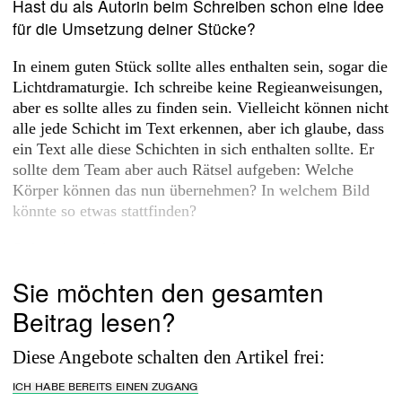
Hast du als Autorin beim Schreiben schon eine Idee
für die Umsetzung deiner Stücke?
In einem guten Stück sollte alles enthalten sein, sogar die
Lichtdramaturgie. Ich schreibe keine Regieanweisungen,
aber es sollte alles zu finden sein. Vielleicht können nicht
alle jede Schicht im Text erkennen, aber ich glaube, dass
ein Text alle diese Schichten in sich enthalten sollte. Er
sollte dem Team aber auch Rätsel aufgeben: Welche
Körper können das nun übernehmen? In welchem Bild
könnte so etwas stattfinden?
Schon beim Lesen...
Sie möchten den gesamten
Beitrag lesen?
Diese Angebote schalten den Artikel frei:
ICH HABE BEREITS EINEN ZUGANG