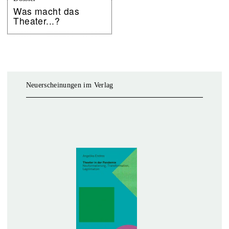
Was macht das
Theater...?
Neuerscheinungen im Verlag