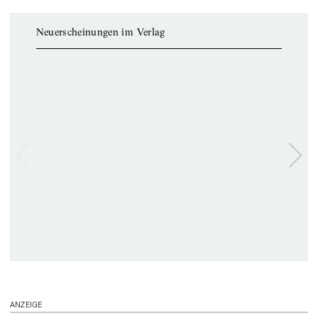
Neuerscheinungen im Verlag
ANZEIGE