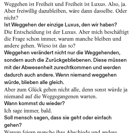
Weggehen ist Freiheit und Freiheit ist Luxus. Also, ja.
Aber freiwillig dazubleiben, wäre dann dasselbe. Oder
nicht?
Ist Weggehen der einzige Luxus, den wir haben?
Die Entscheidung ist der Luxus. Aber mich beschäftigt
die Frage schon immer, warum manche bleiben und
andere gehen. Wieso ist das so?
Weggehen verändert nicht nur die Weggehenden,
sondern auch die Zurückgebliebenen. Diese müssen
mit der Abwesenheit zurechtkommen und werden
dadurch auch andere. Wenn niemand weggehen
würde, blieben alle gleich.
Aber zum Glück gehen nicht alle, denn sonst würde ja
niemand auf die Weggegangenen warten.
Wann kommst du wieder?
Ich sage immer, bald.
Soll mensch sagen, dass sie geht oder einfach
gehen?
Warum feiern manche ihre Abschiede und andere