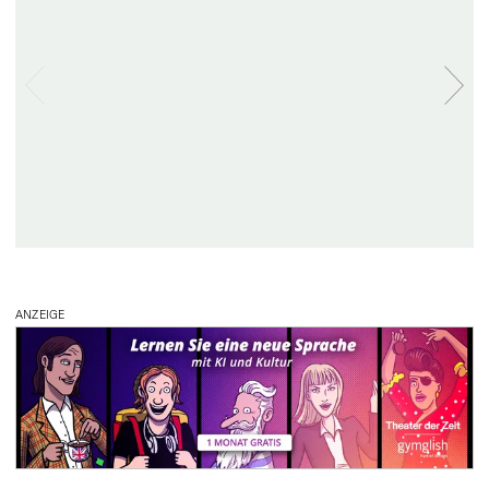
ANZEIGE