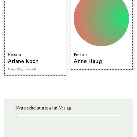
Person
Person
Ariane Koch
Anne Haug
Foto
:
Mayk Wendt
Neuerscheinungen im Verlag