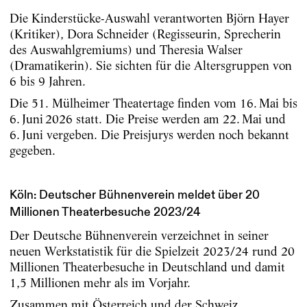
Die Kinderstücke-Auswahl verantworten Björn Hayer
(Kritiker), Dora Schneider (Regisseurin, Sprecherin
des Auswahlgremiums) und Theresia Walser
(Dramatikerin). Sie sichten für die Altersgruppen von
6 bis 9 Jahren.
Die 51. Mülheimer Theatertage finden vom 16. Mai bis
6. Juni 2026 statt. Die Preise werden am 22. Mai und
6. Juni vergeben. Die Preisjurys werden noch bekannt
gegeben.
Köln: Deutscher Bühnenverein meldet über 20
Millionen Theaterbesuche 2023/24
Der Deutsche Bühnenverein verzeichnet in seiner
neuen Werkstatistik für die Spielzeit 2023/24 rund 20
Millionen Theaterbesuche in Deutschland und damit
1,5 Millionen mehr als im Vorjahr.
Zusammen mit Österreich und der Schweiz