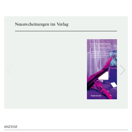
Neuerscheinungen im Verlag
ANZEIGE