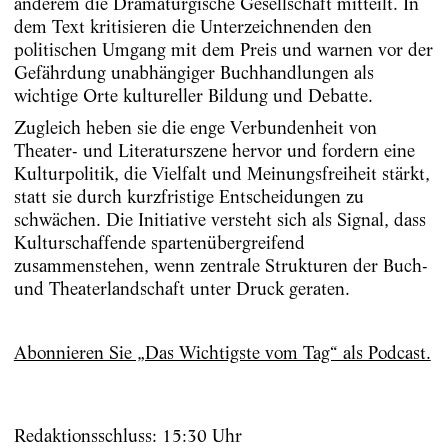
anderem die Dramaturgische Gesellschaft mitteilt. In
dem Text kritisieren die Unterzeichnenden den
politischen Umgang mit dem Preis und warnen vor der
Gefährdung unabhängiger Buchhandlungen als
wichtige Orte kultureller Bildung und Debatte.​
Zugleich heben sie die enge Verbundenheit von
Theater- und Literaturszene hervor und fordern eine
Kulturpolitik, die Vielfalt und Meinungsfreiheit stärkt,
statt sie durch kurzfristige Entscheidungen zu
schwächen. Die Initiative versteht sich als Signal, dass
Kulturschaffende spartenübergreifend
zusammenstehen, wenn zentrale Strukturen der Buch-
und Theaterlandschaft unter Druck geraten.
Abonnieren Sie „Das Wichtigste vom Tag“ als Podcast.
Redaktionsschluss: 15:30 Uhr