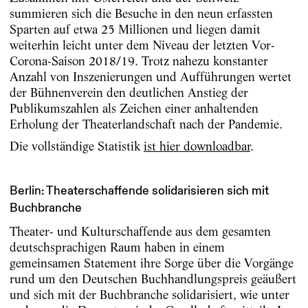
summieren sich die Besuche in den neun erfassten
Sparten auf etwa 25 Millionen und liegen damit
weiterhin leicht unter dem Niveau der letzten Vor-
Corona-Saison 2018/19. Trotz nahezu konstanter
Anzahl von Inszenierungen und Aufführungen wertet
der Bühnenverein den deutlichen Anstieg der
Publikumszahlen als Zeichen einer anhaltenden
Erholung der Theaterlandschaft nach der Pandemie.
Die vollständige Statistik
ist hier downloadbar
.
Berlin: Theaterschaffende solidarisieren sich mit
Buchbranche
Theater- und Kulturschaffende aus dem gesamten
deutschsprachigen Raum haben in einem
gemeinsamen Statement ihre Sorge über die Vorgänge
rund um den Deutschen Buchhandlungspreis geäußert
und sich mit der Buchbranche solidarisiert, wie unter