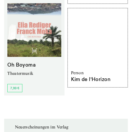
Oh Boyoma
Person
Theatermusik
Kim de l’Horizon
7,99 €
Neuerscheinungen im Verlag