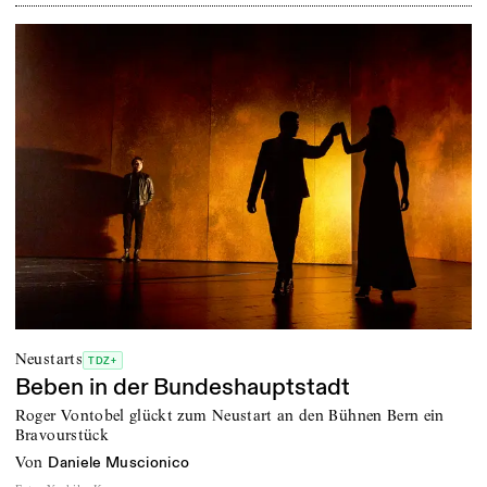
Neustarts
TDZ+
Beben in der Bundeshauptstadt
Roger Vontobel glückt zum Neustart an den Bühnen Bern ein
Bravourstück
von
Daniele Muscionico