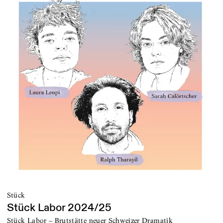
Stück
Stück Labor 2024/25
Stück Labor – Brutstätte neuer Schweizer Dramatik