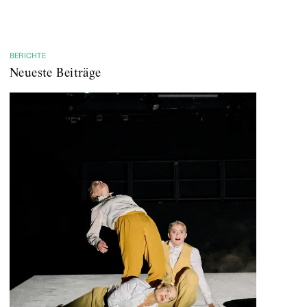
BERICHTE
Neueste Beiträge