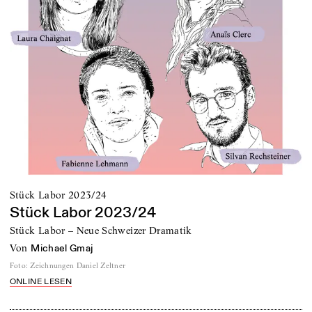
Stück Labor 2023/24
Stück Labor 2023/24
Stück Labor – Neue Schweizer Dramatik
von
Michael Gmaj
Foto
:
Zeichnungen Daniel Zeltner
ONLINE LESEN