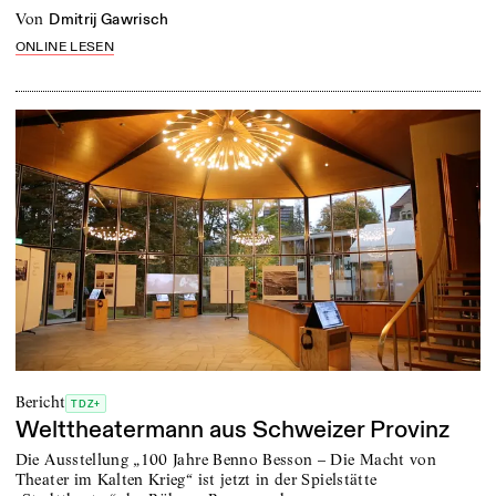
von
Dmitrij Gawrisch
ONLINE LESEN
Bericht
TDZ+
Welttheatermann aus Schweizer Provinz
Die Ausstellung „100 Jahre Benno Besson – Die Macht von
Theater im Kalten Krieg“ ist jetzt in der Spielstätte