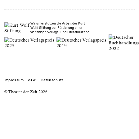
Wir unterstützen die Arbeit der Kurt
Wolff Stiftung zur Förderung einer
vielfältigen Verlags- und Literaturszene
Impressum
AGB
Datenschutz
© Theater der Zeit
2026