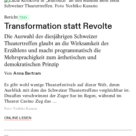
Bericht
TDZ+
Transformation statt Revolte
Die Auswahl des diesjährigen Schweizer
Theatertreffen glaubt an die Wirksamkeit des
Erzählens und macht programmatisch die
Mehrsprachigkeit zum ästhetischen und
demokratischen Prinzip
von
Anna Bertram
Es gibt wohl wenige Theaterfestivals auf dieser Welt, deren
Ausblick mit dem des Schweizer Theatertreffens vergleichbar ist.
Draußen verschwimmt der Zuger See im Regen, während im
Theater Casino Zug das …
Foto
:
Yoshiko Kusano
ONLINE LESEN