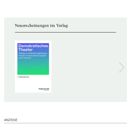
Neuerscheinungen im Verlag
ANZEIGE