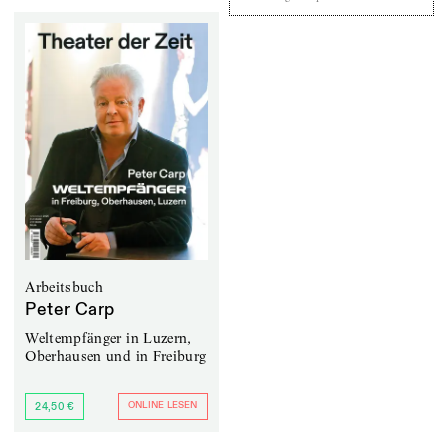
Arbeitsbuch
Peter Carp
Weltempfänger in Luzern,
Oberhausen und in Freiburg
ONLINE LESEN
24,50 €