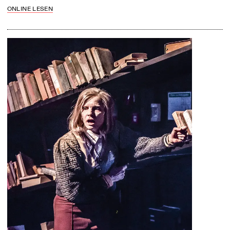
ONLINE LESEN