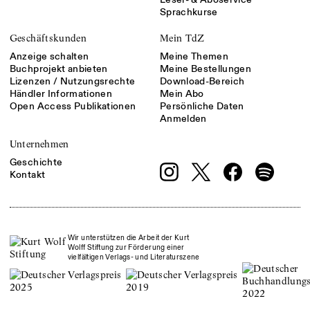
Sprachkurse
Geschäftskunden
Mein TdZ
Anzeige schalten
Meine Themen
Buchprojekt anbieten
Meine Bestellungen
Lizenzen / Nutzungsrechte
Download-Bereich
Händler Informationen
Mein Abo
Open Access Publikationen
Persönliche Daten
Anmelden
Unternehmen
Geschichte
Kontakt
Wir unterstützen die Arbeit der Kurt
Wolff Stiftung zur Förderung einer
vielfältigen Verlags- und Literaturszene