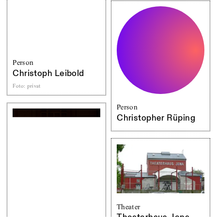
Person
Christoph Leibold
Foto
:
privat
Person
Christopher Rüping
Theater