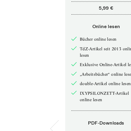
5,99 €
Online lesen
Bücher online lesen
TdZ-Artikel seit 2013 onli
lesen
Exklusive Online-Artikel l
„Arbeitsbücher“ online les
double-Artikel online lesen
IXYPSILONZETT-Artikel
online lesen
PDF-Downloads