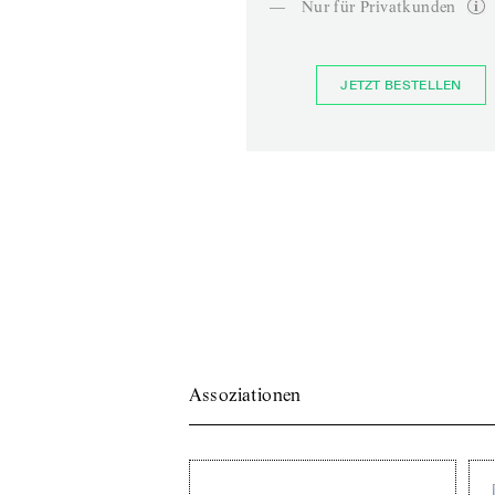
—
Nur für Privatkunden
JETZT BESTELLEN
Assoziationen