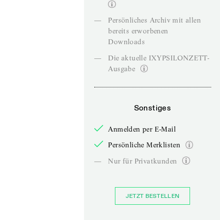
—
Persönliches Archiv mit allen
bereits erworbenen
Downloads
—
Die aktuelle IXYPSILONZETT-
Ausgabe
Sonstiges
Anmelden per E-Mail
Persönliche Merklisten
—
Nur für Privatkunden
JETZT BESTELLEN