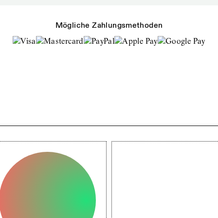
Mögliche Zahlungsmethoden