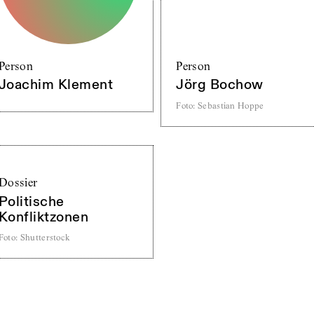
Person
Person
Joachim Klement
Jörg Bochow
Foto
:
Sebastian Hoppe
Dossier
Politische
Konfliktzonen
Foto
:
Shutterstock