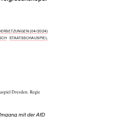
DERSETZUNGEN (04/2024)
SCH
STAATSSCHAUSPIEL
uspiel Dresden. Regie
 Umgang mit der AfD