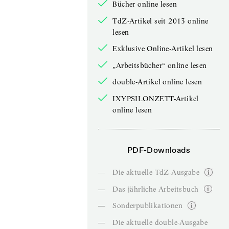
Bücher online lesen
TdZ-Artikel seit 2013 online
lesen
Exklusive Online-Artikel lesen
„Arbeitsbücher“ online lesen
double-Artikel online lesen
IXYPSILONZETT-Artikel
online lesen
PDF-Downloads
—
Die aktuelle TdZ-Ausgabe
—
Das jährliche Arbeitsbuch
—
Sonderpublikationen
—
Die aktuelle double-Ausgabe