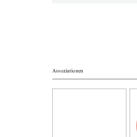
Assoziationen