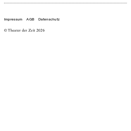
Impressum
AGB
Datenschutz
© Theater der Zeit
2026