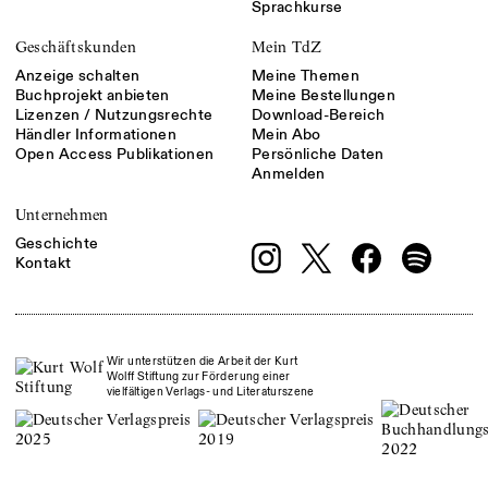
Sprachkurse
Geschäftskunden
Mein TdZ
Anzeige schalten
Meine Themen
Buchprojekt anbieten
Meine Bestellungen
Lizenzen / Nutzungsrechte
Download-Bereich
Händler Informationen
Mein Abo
Open Access Publikationen
Persönliche Daten
Anmelden
Unternehmen
Geschichte
Kontakt
Wir unterstützen die Arbeit der Kurt
Wolff Stiftung zur Förderung einer
vielfältigen Verlags- und Literaturszene