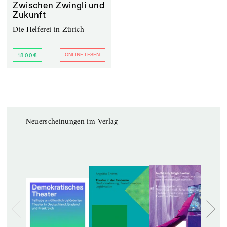
Zwischen Zwingli und
Zukunft
Die Helferei in Zürich
ONLINE LESEN
18,00 €
Neuerscheinungen im Verlag