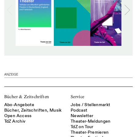
ANZEIGE
Bücher & Zeitschriften
Service
Abo-Angebote
Jobs / Stellenmarkt
Bücher, Zeitschriften, Musik
Podcast
Open Access
Newsletter
TdZ Archiv
Theater-Meldungen
TdZ on Tour
Theater-Premieren