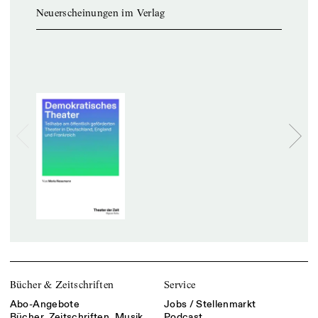
Neuerscheinungen im Verlag
Bücher & Zeitschriften
Service
Abo-Angebote
Jobs / Stellenmarkt
Bücher, Zeitschriften, Musik
Podcast