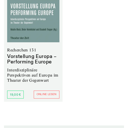
Recherchen 131
Vorstellung Europa –
Performing Europe
Interdisziplinäre
Perspektiven auf Europa im
Theater der Gegenwart
ONLINE LESEN
19,00 €