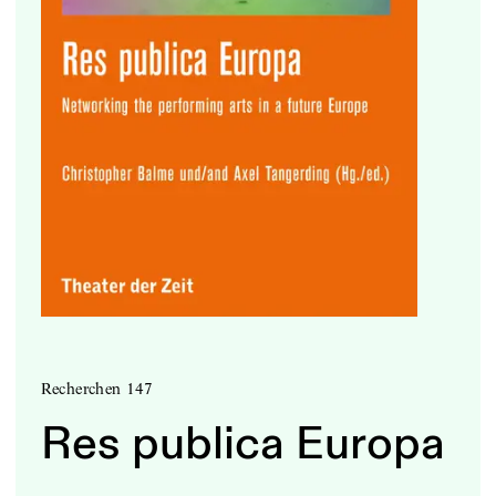
Recherchen 147
Res publica Europa