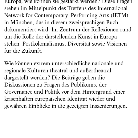
Europa, wie können sie gestärkt werden? Diese Fragen
stehen im Mittelpunkt des Treffens des International
Network for Contemporary Performing Arts (IETM)
in München, das in diesem zweisprachigen Buch
dokumentiert wird. Im Zentrum der Reflexionen rund
um die Rolle der darstellenden Kunst in Europa
stehen Postkolonialismus, Diversität sowie Visionen
für die Zukunft.
Wie können extrem unterschiedliche nationale und
regionale Kulturen theatral und außertheatral
dargestellt werden? Die Beiträge geben die
Diskussionen zu Fragen des Publikums, der
Governance und Politik vor dem Hintergrund einer
krisenhaften europäischen Identität wieder und
gewähren Einblicke in die gezeigten Inszenierungen.