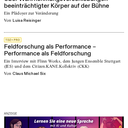
beeinträchtigter Körper auf der Bühne
Ein Plädoyer zur Veränderung
von
Luisa Reisinger
TDZ+ PRO
Feldforschung als Performance –
Performance als Feldforschung
Ein Interview mit Flinn Works, dem Jungen Ensemble Stuttgart
(JES) und dem Citizen.KANE.Kollektiv (CKK)
von
Claus Michael Six
ANZEIGE