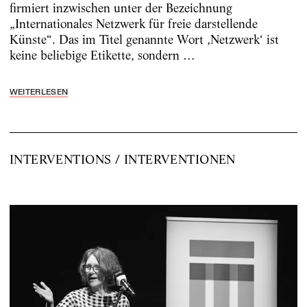
firmiert inzwischen unter der Bezeichnung
„Internationales Netzwerk für freie darstellende
Künste“. Das im Titel genannte Wort ‚Netzwerk‘ ist
keine beliebige Etikette, sondern …
WEITERLESEN
INTERVENTIONS / INTERVENTIONEN