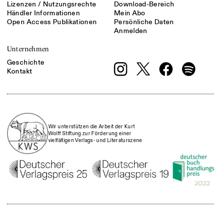
Lizenzen / Nutzungsrechte
Download-Bereich
Händler Informationen
Mein Abo
Open Access Publikationen
Persönliche Daten
Anmelden
Unternehmen
Geschichte
Kontakt
Wir unterstützen die Arbeit der Kurt
Wolff Stiftung zur Förderung einer
vielfältigen Verlags- und Literaturszene