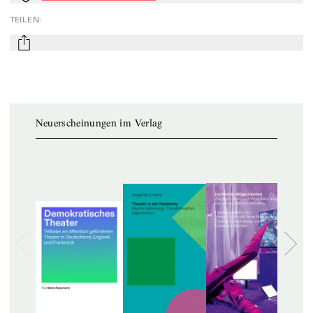
TEILEN
:
mail
Neuerscheinungen im Verlag