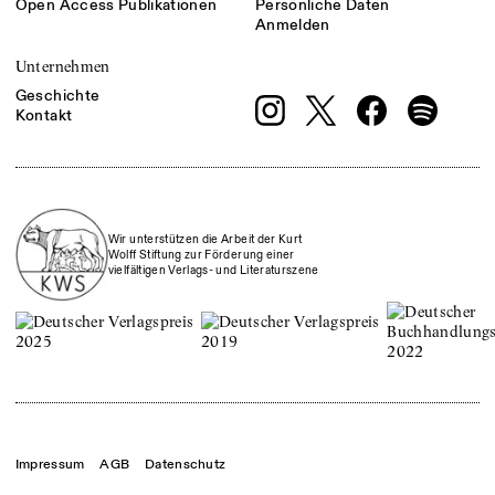
Open Access Publikationen
Persönliche Daten
Anmelden
Unternehmen
Geschichte
Kontakt
Wir unterstützen die Arbeit der Kurt
Wolff Stiftung zur Förderung einer
vielfältigen Verlags- und Literaturszene
Impressum
AGB
Datenschutz