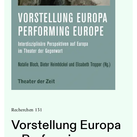
Recherchen 131
Vorstellung Europa