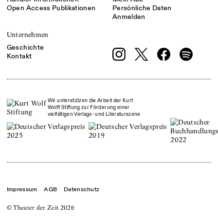
Open Access Publikationen
Persönliche Daten
Anmelden
Unternehmen
Geschichte
Kontakt
Wir unterstützen die Arbeit der Kurt
Wolff Stiftung zur Förderung einer
vielfältigen Verlags- und Literaturszene
Impressum
AGB
Datenschutz
© Theater der Zeit
2026