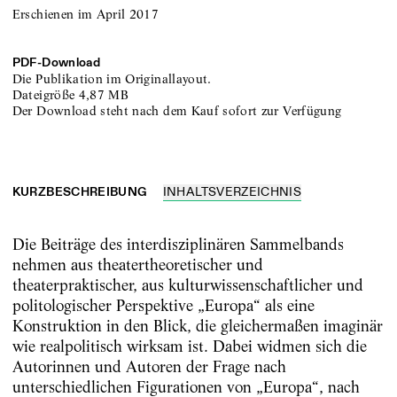
Erschienen im April 2017
PDF-
Download
Die Publikation im Originallayout.
Dateigröße
4,87 MB
Der Download steht nach dem Kauf sofort zur Verfügung
KURZBESCHREIBUNG
INHALTSVERZEICHNIS
Die Beiträge des interdisziplinären Sammelbands
nehmen aus theatertheoretischer und
theaterpraktischer, aus kulturwissenschaftlicher und
politologischer Perspektive „Europa“ als eine
Konstruktion in den Blick, die gleichermaßen imaginär
wie realpolitisch wirksam ist. Dabei widmen sich die
Autorinnen und Autoren der Frage nach
unterschiedlichen Figurationen von „Europa“, nach