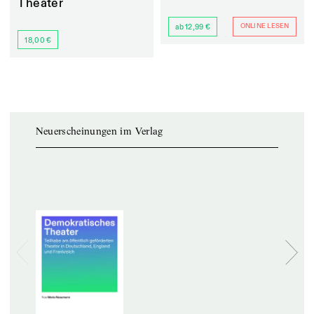
Theater
ONLINE LESEN
ab 12,99 €
18,00 €
Neuerscheinungen im Verlag