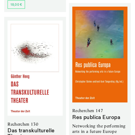
18,00 €
Recherchen 147
Res publica Europa
Recherchen 130
Networking the performing
Das transkulturelle
arts in a future Europe