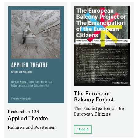
The European
Balcony Project
The Emancipation of the
Recherchen 129
European Citizens
Applied Theatre
Rahmen und Positionen
18,00 €