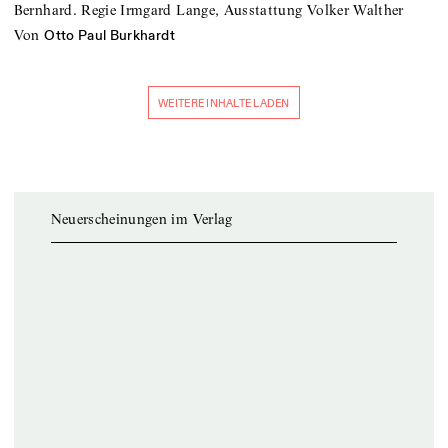
Bernhard. Regie Irmgard Lange, Ausstattung Volker Walther
von
Otto Paul Burkhardt
WEITERE INHALTE LADEN
Neuerscheinungen im Verlag