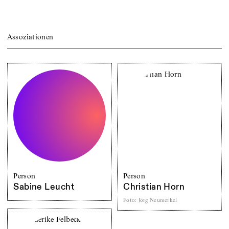
Assoziationen
Person
Person
Sabine Leucht
Christian Horn
Foto
:
Jörg Neumerkel