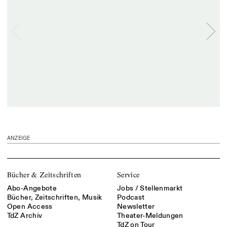
ANZEIGE
Bücher & Zeitschriften
Service
Abo-Angebote
Jobs / Stellenmarkt
Bücher, Zeitschriften, Musik
Podcast
Open Access
Newsletter
TdZ Archiv
Theater-Meldungen
TdZ on Tour