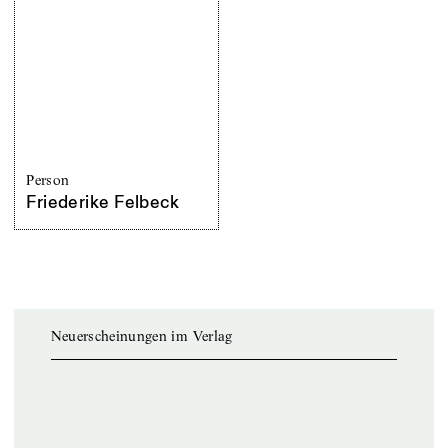
Person
Friederike Felbeck
Neuerscheinungen im Verlag