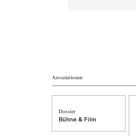
Assoziationen
Dossier
Bühne & Film