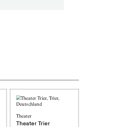
Theater
Theater Trier