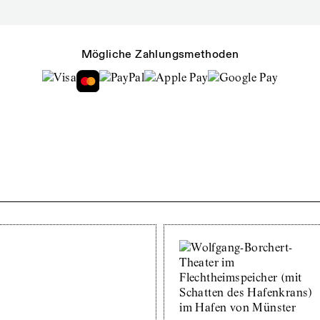
Mögliche Zahlungsmethoden