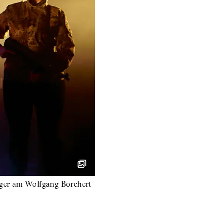
nger am Wolfgang Borchert