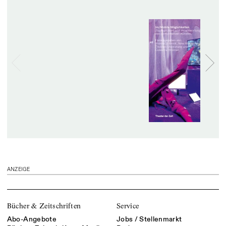
ANZEIGE
Bücher & Zeitschriften
Service
Abo-Angebote
Jobs / Stellenmarkt