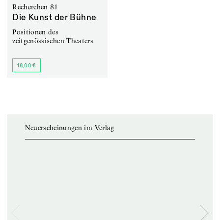
Recherchen 81
Die Kunst der Bühne
Positionen des
zeitgenössischen Theaters
18,00 €
Neuerscheinungen im Verlag