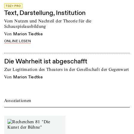
TDZ+ PRO
Text, Darstellung, Institution
Vom Nutzen und Nachteil der Theorie für die
Schauspielausbildung
von
Marion Tiedtke
ONLINE LESEN
Die Wahrheit ist abgeschafft
Zur Legitimation des Theaters in der Gesellschaft der Gegenwart
von
Marion Tiedtke
Assoziationen