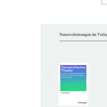
Neuerscheinungen im Verla