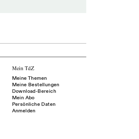
Mein TdZ
Meine Themen
Meine Bestellungen
Download-Bereich
Mein Abo
Persönliche Daten
Anmelden