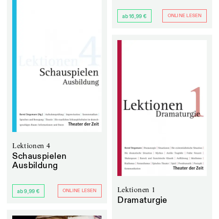
ONLINE LESEN
ab 16,99 €
Lektionen 4
Schauspielen
Ausbildung
Lektionen 1
ONLINE LESEN
ab 9,99 €
Dramaturgie