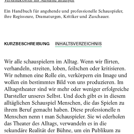
Versandkosten ins Ausland anzeigen
Ein Handbuch für angehende und professionelle Schauspieler,
ihre Regisseure, Dramaturgen, Kritiker und Zuschauer.
KURZBESCHREIBUNG
INHALTSVERZEICHNIS
Wir alle schauspielern im Alltag. Wenn wir flirten,
verhandeln, streiten, loben, feilschen oder kritisieren.
Wir nehmen eine Rolle ein, verkörpern ein Image und
wollen ein bestimmtes Bild von uns produzieren. Im
Alltagstheater sind wir mehr oder weniger erfolgreiche
Darsteller unseres Selbst. Und doch gibt es in diesem
alltäglichen Schauspiel Menschen, die das Spielen zu
ihrem Beruf gemacht haben. Diese professionelle n
Menschen nenn t man Schauspieler. Sie wi ederholen
das Theater des Alltags, verwandeln es in die
sekundäre Realität der Bühne, um ein Publikum zu