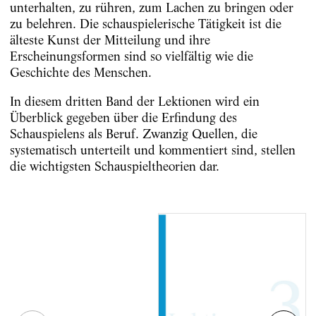
unterhalten, zu rühren, zum Lachen zu bringen oder
zu belehren. Die schauspielerische Tätigkeit ist die
älteste Kunst der Mitteilung und ihre
Erscheinungsformen sind so vielfältig wie die
Geschichte des Menschen.
In diesem dritten Band der Lektionen wird ein
Überblick gegeben über die Erfindung des
Schauspielens als Beruf. Zwanzig Quellen, die
systematisch unterteilt und kommentiert sind, stellen
die wichtigsten Schauspieltheorien dar.