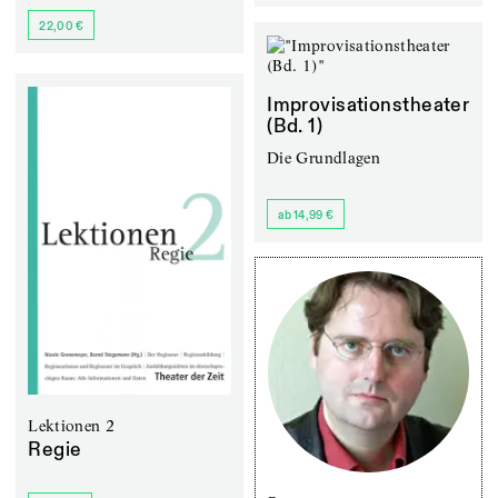
22,00 €
Improvisationstheater
(Bd. 1)
Die Grundlagen
ab 14,99 €
Lektionen 2
Regie