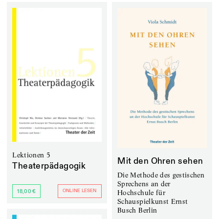
Lektionen 5
Mit den Ohren sehen
Theaterpädagogik
Die Methode des gestischen
Sprechens an der
ONLINE LESEN
Hochschule für
18,00 €
Schauspielkunst Ernst
Busch Berlin