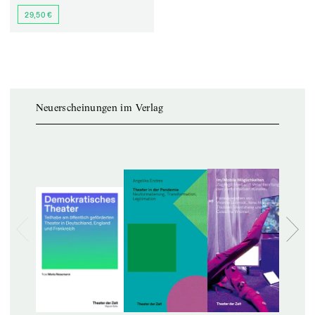
29,50 €
Neuerscheinungen im Verlag