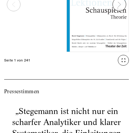
Seite 1 von 241
Pressestimmen
„
Stegemann ist nicht nur ein
scharfer Analytiker und klarer
Systematiker, die Einleitungen