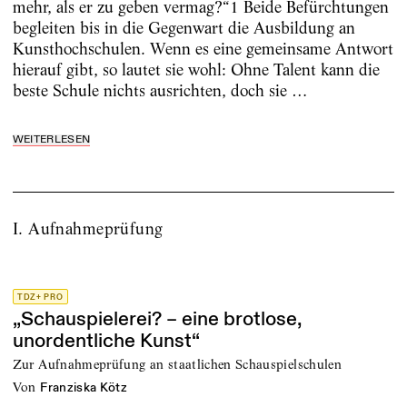
mehr, als er zu geben vermag?“1 Beide Befürchtungen
begleiten bis in die Gegenwart die Ausbildung an
Kunsthochschulen. Wenn es eine gemeinsame Antwort
hierauf gibt, so lautet sie wohl: Ohne Talent kann die
beste Schule nichts ausrichten, doch sie …
WEITERLESEN
I. Aufnahmeprüfung
TDZ+ PRO
„Schauspielerei? – eine brotlose,
unordentliche Kunst“
Zur Aufnahmeprüfung an staatlichen Schauspielschulen
von
Franziska Kötz