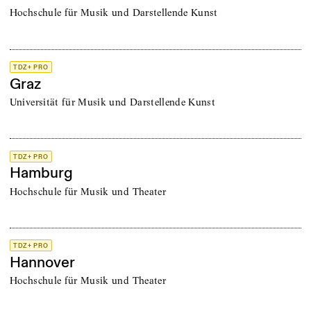
Hochschule für Musik und Darstellende Kunst
TDZ+ PRO
Graz
Universität für Musik und Darstellende Kunst
TDZ+ PRO
Hamburg
Hochschule für Musik und Theater
TDZ+ PRO
Hannover
Hochschule für Musik und Theater