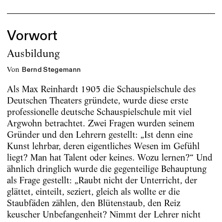
Vorwort
Ausbildung
von
Bernd Stegemann
Als Max Reinhardt 1905 die Schauspielschule des
Deutschen Theaters gründete, wurde diese erste
professionelle deutsche Schauspielschule mit viel
Argwohn betrachtet. Zwei Fragen wurden seinem
Gründer und den Lehrern gestellt: „Ist denn eine
Kunst lehrbar, deren eigentliches Wesen im Gefühl
liegt? Man hat Talent oder keines. Wozu lernen?“ Und
ähnlich dringlich wurde die gegenteilige Behauptung
als Frage gestellt: „Raubt nicht der Unterricht, der
glättet, einteilt, seziert, gleich als wollte er die
Staubfäden zählen, den Blütenstaub, den Reiz
keuscher Unbefangenheit? Nimmt der Lehrer nicht