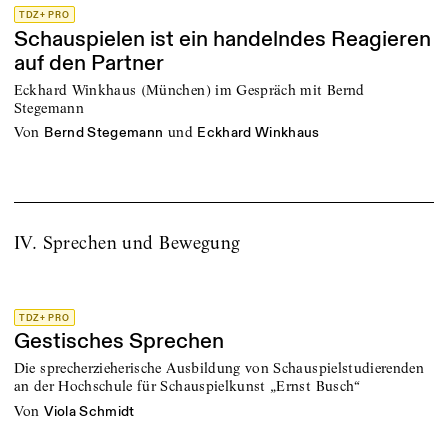
TDZ+ PRO
Schauspielen ist ein handelndes Reagieren
auf den Partner
Eckhard Winkhaus (München) im Gespräch mit Bernd
Stegemann
von
und
Bernd Stegemann
Eckhard Winkhaus
IV. Sprechen und Bewegung
TDZ+ PRO
Gestisches Sprechen
Die sprecherzieherische Ausbildung von Schauspielstudierenden
an der Hochschule für Schauspielkunst „Ernst Busch“
von
Viola Schmidt