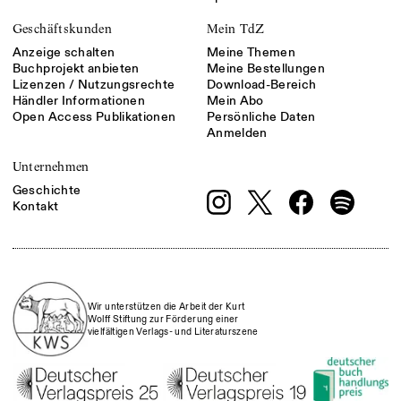
Geschäftskunden
Mein TdZ
Anzeige schalten
Meine Themen
Buchprojekt anbieten
Meine Bestellungen
Lizenzen / Nutzungsrechte
Download-Bereich
Händler Informationen
Mein Abo
Open Access Publikationen
Persönliche Daten
Anmelden
Unternehmen
Geschichte
Kontakt
Wir unterstützen die Arbeit der Kurt
Wolff Stiftung zur Förderung einer
vielfältigen Verlags- und Literaturszene