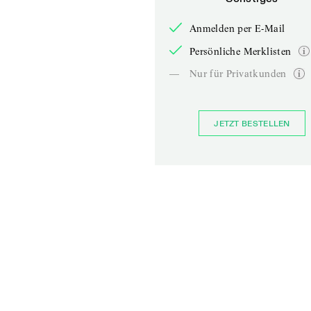
Anmelden per E-Mail
Persönliche Merklisten
—
Nur für Privatkunden
JETZT BESTELLEN