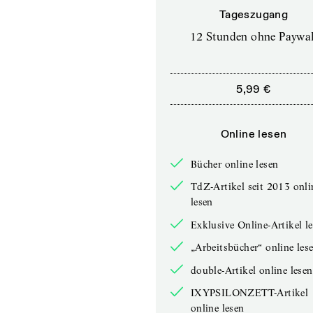
Tageszugang
12 Stunden ohne Paywal
5,99 €
Online lesen
Bücher online lesen
TdZ-Artikel seit 2013 onli
lesen
Exklusive Online-Artikel l
„Arbeitsbücher“ online les
double-Artikel online lesen
IXYPSILONZETT-Artikel
online lesen