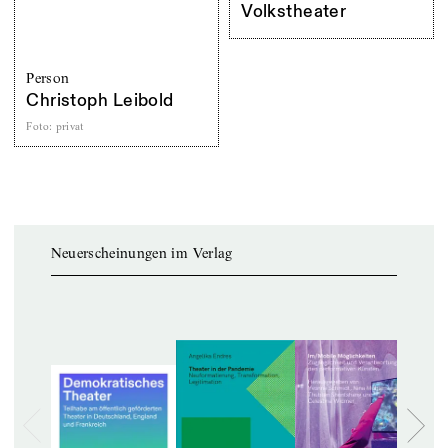
Volkstheater
Person
Christoph Leibold
Foto
:
privat
Neuerscheinungen im Verlag