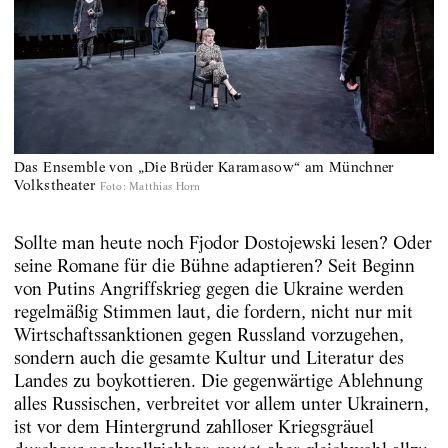
Das Ensemble von „Die Brüder Karamasow“ am Münchner
Volkstheater
Foto
:
Matthias Horn
Sollte man heute noch Fjodor Dostojewski lesen? Oder
seine Romane für die Bühne adaptieren? Seit Beginn
von Putins Angriffskrieg gegen die Ukraine werden
regelmäßig Stimmen laut, die fordern, nicht nur mit
Wirtschaftssanktionen gegen Russland vorzugehen,
sondern auch die gesamte Kultur und Literatur des
Landes zu boykottieren. Die gegenwärtige Ablehnung
alles Russischen, verbreitet vor allem unter Ukrainern,
ist vor dem Hintergrund zahlloser Kriegsgräuel