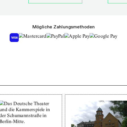
Mögliche Zahlungsmethoden