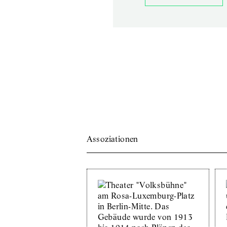
Assoziationen