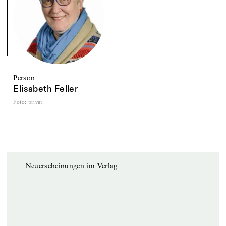
Person
Elisabeth Feller
Foto
:
privat
Neuerscheinungen im Verlag