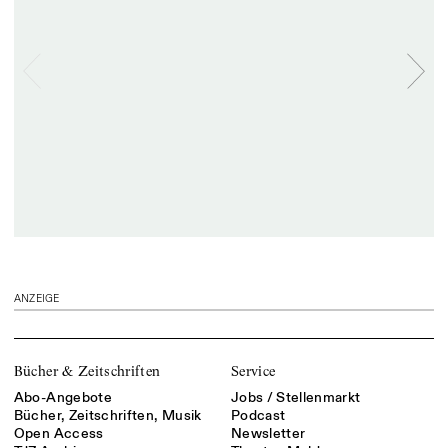
ANZEIGE
Bücher & Zeitschriften
Service
Abo-Angebote
Jobs / Stellenmarkt
Bücher, Zeitschriften, Musik
Podcast
Open Access
Newsletter