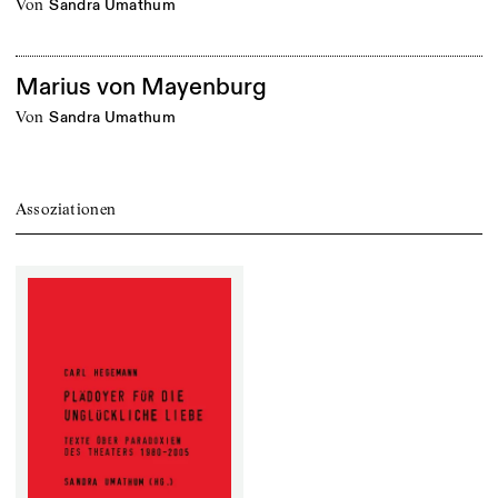
von
Sandra Umathum
Marius von Mayenburg
von
Sandra Umathum
Assoziationen