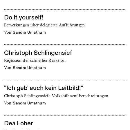
Do it yourself!
Bemerkungen über delegierte Aufführungen
von
Sandra Umathum
Christoph Schlingensief
Regisseur der schnellen Reaktion
von
Sandra Umathum
"Ich geb' euch kein Leitbild!"
Christoph Schlingensiefs Volksbühnenüberschreitungen
von
Sandra Umathum
Dea Loher