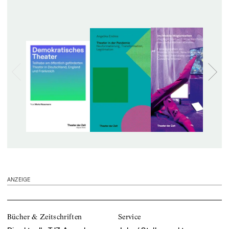
ANZEIGE
Bücher & Zeitschriften
Service