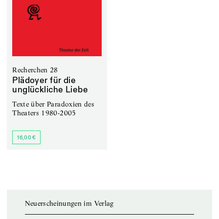
Recherchen 28
Plädoyer für die
unglückliche Liebe
Texte über Paradoxien des
Theaters 1980-2005
16,00 €
Neuerscheinungen im Verlag