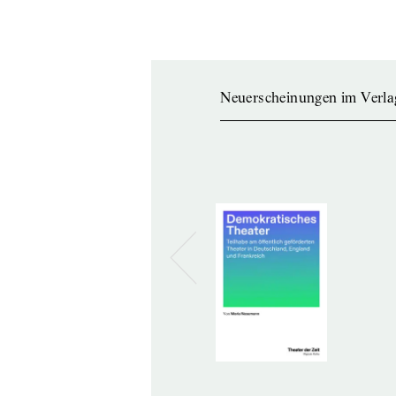
Neuerscheinungen im Verla