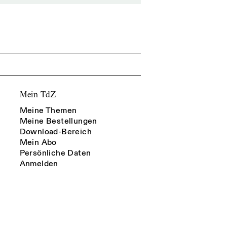
Mein TdZ
Meine Themen
Meine Bestellungen
Download-Bereich
Mein Abo
Persönliche Daten
Anmelden