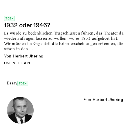
TDZ+
1932 oder 1946?
Es würde zu bedenklichen Trugschlüssen führen, das Theater da
wieder anfangen lassen zu wollen, wo es 1933 aufgehört hat.
Wir müssen im Gegenteil die Krisenerscheinungen erkennen, die
schon in den …
von
Herbert Jhering
ONLINE LESEN
Essay
TDZ+
von
Herbert Jhering