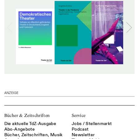
ANZEIGE
Bücher & Zeitschriften
Service
Die aktuelle TdZ-Ausgabe
Jobs / Stellenmarkt
Abo-Angebote
Podcast
Bücher, Zeitschriften, Musik
Newsletter