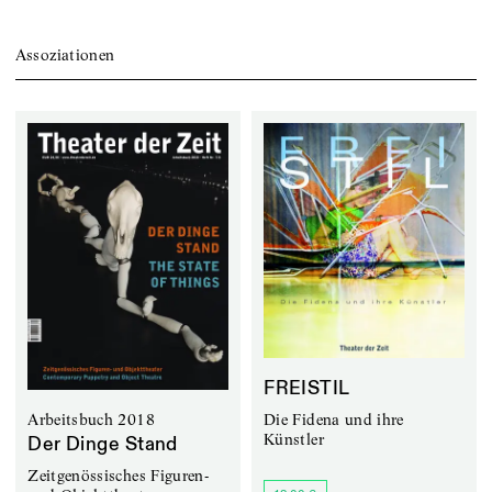
Assoziationen
FREISTIL
Die Fidena und ihre
Arbeitsbuch 2018
Künstler
Der Dinge Stand
Zeitgenössisches Figuren-