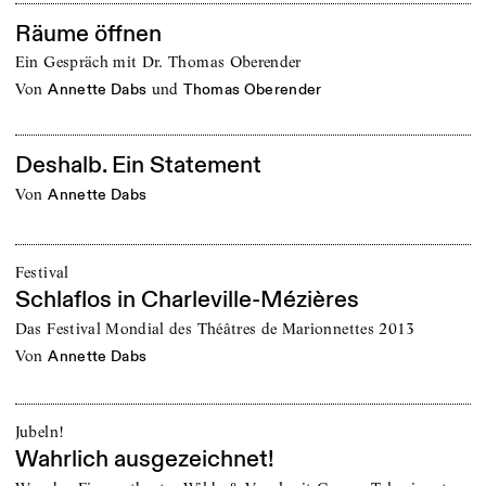
Räume öffnen
Ein Gespräch mit Dr. Thomas Oberender
von
und
Annette Dabs
Thomas Oberender
Deshalb. Ein Statement
von
Annette Dabs
Festival
Schlaflos in Charleville-Mézières
Das Festival Mondial des Théâtres de Marionnettes 2013
von
Annette Dabs
Jubeln!
Wahrlich ausgezeichnet!