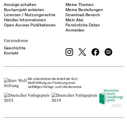
Anzeige schalten
Meine Themen
Buchprojekt anbieten
Meine Bestellungen
Lizenzen / Nutzungsrechte
Download-Bereich
Händler Informationen
Mein Abo
Open Access Publikationen
Persönliche Daten
Anmelden
Unternehmen
Geschichte
Kontakt
Wir unterstützen die Arbeit der Kurt
Wolff Stiftung zur Förderung einer
vielfältigen Verlags- und Literaturszene