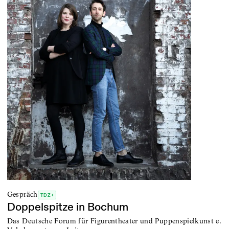
Gespräch
TDZ+
Doppelspitze in Bochum
Das Deutsche Forum für Figurentheater und Puppenspielkunst e.