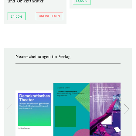
und Objekttheater
18,00 €
ONLINE LESEN
24,50 €
Neuerscheinungen im Verlag