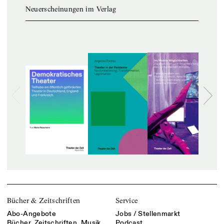
Neuerscheinungen im Verlag
Bücher & Zeitschriften
Service
Abo-Angebote
Jobs / Stellenmarkt
Bücher, Zeitschriften, Musik
Podcast