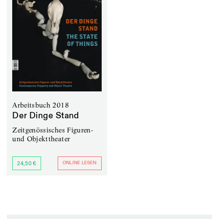
Arbeitsbuch 2018
Der Dinge Stand
Zeitgenössisches Figuren-
und Objekttheater
ONLINE LESEN
24,50 €