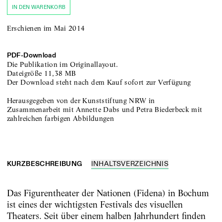
IN DEN WARENKORB
Erschienen im Mai 2014
PDF-
Download
Die Publikation im Originallayout.
Dateigröße
11,38 MB
Der Download steht nach dem Kauf sofort zur Verfügung
Herausgegeben von der Kunststiftung NRW in
Zusammenarbeit mit Annette Dabs und Petra Biederbeck mit
zahlreichen farbigen Abbildungen
KURZBESCHREIBUNG
INHALTSVERZEICHNIS
Das Figurentheater der Nationen (Fidena) in Bochum
ist eines der wichtigsten Festivals des visuellen
Theaters. Seit über einem halben Jahrhundert finden