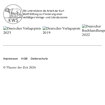
Wir unterstützen die Arbeit der Kurt
Wolff Stiftung zur Förderung einer
vielfältigen Verlags- und Literaturszene
Impressum
AGB
Datenschutz
© Theater der Zeit
2026