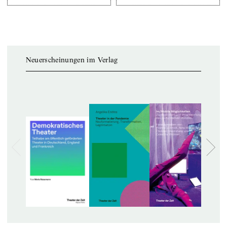
Neuerscheinungen im Verlag