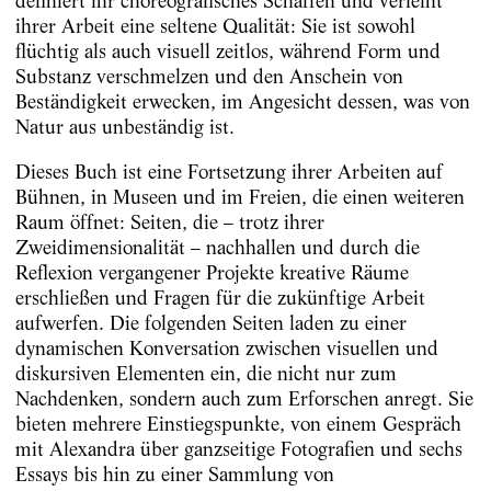
definiert ihr choreografisches Schaffen und verleiht
ihrer Arbeit eine seltene Qualität: Sie ist sowohl
flüchtig als auch visuell zeitlos, während Form und
Substanz verschmelzen und den Anschein von
Beständigkeit erwecken, im Angesicht dessen, was von
Natur aus unbeständig ist.
Dieses Buch ist eine Fortsetzung ihrer Arbeiten auf
Bühnen, in Museen und im Freien, die einen weiteren
Raum öffnet: Seiten, die – trotz ihrer
Zweidimensionalität – nachhallen und durch die
Reflexion vergangener Projekte kreative Räume
erschließen und Fragen für die zukünftige Arbeit
aufwerfen. Die folgenden Seiten laden zu einer
dynamischen Konversation zwischen visuellen und
diskursiven Elementen ein, die nicht nur zum
Nachdenken, sondern auch zum Erforschen anregt. Sie
bieten mehrere Einstiegspunkte, von einem Gespräch
mit Alexandra über ganzseitige Fotografien und sechs
Essays bis hin zu einer Sammlung von