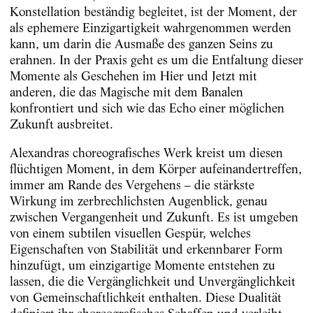
Konstellation beständig begleitet, ist der Moment, der
als ephemere Einzigartigkeit wahrgenommen werden
kann, um darin die Ausmaße des ganzen Seins zu
erahnen. In der Praxis geht es um die Entfaltung dieser
Momente als Geschehen im Hier und Jetzt mit
anderen, die das Magische mit dem Banalen
konfrontiert und sich wie das Echo einer möglichen
Zukunft ausbreitet.
Alexandras choreografisches Werk kreist um diesen
flüchtigen Moment, in dem Körper aufeinandertreffen,
immer am Rande des Vergehens – die stärkste
Wirkung im zerbrechlichsten Augenblick, genau
zwischen Vergangenheit und Zukunft. Es ist umgeben
von einem subtilen visuellen Gespür, welches
Eigenschaften von Stabilität und erkennbarer Form
hinzufügt, um einzigartige Momente entstehen zu
lassen, die die Vergänglichkeit und Unvergänglichkeit
von Gemeinschaftlichkeit enthalten. Diese Dualität