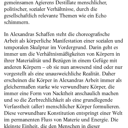
gemeinsamen Agierens Destillate menschlicher,
politischer, sozialer Verhältnisse, durch die
gesellschaftlich relevante Themen wie ein Echo
schimmern.
In Alexandras Schaffen steht die choreografische
Arbeit als körperliche Manifestation einer sozialen und
temporalen Skulptur im Vordergrund. Darin geht es
immer um die Verhältnismäßigkeiten von Körpern in
ihrer Materialität und Bezügen in einem Gefüge mit
anderen Körpern – ob sie nun anwesend sind oder nur
vorgestellt als eine unausweichliche Realität. Daher
erscheinen die Körper in Alexandras Arbeit immer als
gleichermaßen starke wie verwundbare Körper, die
immer eine Form von Nacktheit anschaulich machen
und so die Zerbrechlichkeit als eine grundlegende
Verfasstheit (aller) menschlicher Körper formulieren.
Diese verwundbare Konstitution entspringt einer Welt
im permanenten Fluss von Materie und Energie. Die
kleinste Einheit, die den Menschen in dieser