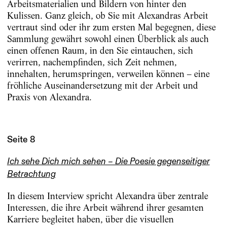
Arbeitsmaterialien und Bildern von hinter den
Kulissen. Ganz gleich, ob Sie mit Alexandras Arbeit
vertraut sind oder ihr zum ersten Mal begegnen, diese
Sammlung gewährt sowohl einen Überblick als auch
einen offenen Raum, in den Sie eintauchen, sich
verirren, nachempfinden, sich Zeit nehmen,
innehalten, herumspringen, verweilen können – eine
fröhliche Auseinandersetzung mit der Arbeit und
Praxis von Alexandra.
Seite 8
Ich sehe Dich mich sehen – Die Poesie gegenseitiger
Betrachtung
In diesem Interview spricht Alexandra über zentrale
Interessen, die ihre Arbeit während ihrer gesamten
Karriere begleitet haben, über die visuellen