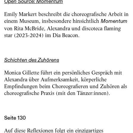
Open Source: Momentum
Emily Markert beschreibt die choreografische Arbeit in
einem Museum, insbesondere hinsichtlich
Momentum
von Rita McBride, Alexandra und discoteca flaming
star (2023-2024) im Dia Beacon.
Schichten des Zuhörens
Monica Gillette führt ein persönliches Gespräch mit
Alexandra über Aufmerksamkeit, körperliche
Empfindungen beim Choreografieren und Zuhören als
choreografische Praxis (mit den Tänzer:innen).
Seite 130
Auf diese Reflexionen folgt ein einzigartiges