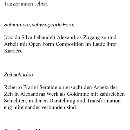
Tänzer:innen selbst.
Schimmern, schwingende Form
Joao da Silva behandelt Alexandras Zugang zu und
Arbeit mit Open Form Composition im Laufe ihrer
Karriere.
Zeit schürfen
Roberto Fratini Serafide untersucht den Aspekt der
Zeit in Alexandras Werk als Goldmine mit zahlreichen
Schichten, in denen Darstellung und Transformation
eng miteinander verbunden sind.