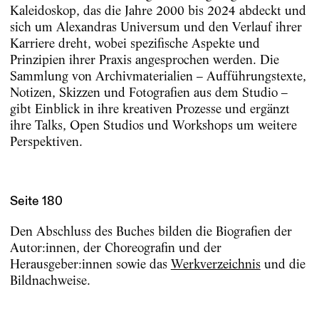
Kaleidoskop, das die Jahre 2000 bis 2024 abdeckt und
sich um Alexandras Universum und den Verlauf ihrer
Karriere dreht, wobei spezifische Aspekte und
Prinzipien ihrer Praxis angesprochen werden. Die
Sammlung von Archivmaterialien – Aufführungstexte,
Notizen, Skizzen und Fotografien aus dem Studio –
gibt Einblick in ihre kreativen Prozesse und ergänzt
ihre Talks, Open Studios und Workshops um weitere
Perspektiven.
Seite 180
Den Abschluss des Buches bilden die Biografien der
Autor:innen, der Choreografin und der
Herausgeber:innen sowie das
Werkverzeichnis
und die
Bildnachweise.