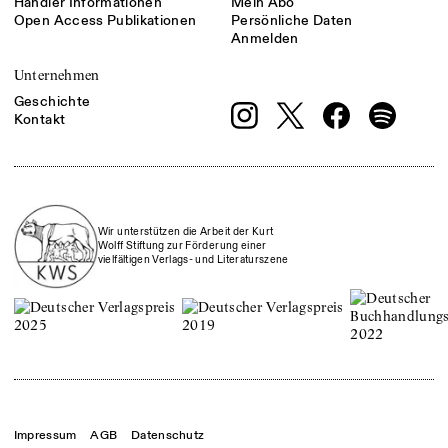
Händler Informationen
Mein Abo
Open Access Publikationen
Persönliche Daten
Anmelden
Unternehmen
Geschichte
Kontakt
Wir unterstützen die Arbeit der Kurt
Wolff Stiftung zur Förderung einer
vielfältigen Verlags- und Literaturszene
Impressum
AGB
Datenschutz