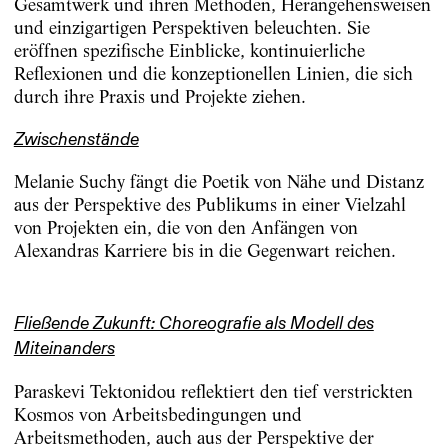
Gesamtwerk und ihren Methoden, Herangehensweisen
und einzigartigen Perspektiven beleuchten. Sie
eröffnen spezifische Einblicke, kontinuierliche
Reflexionen und die konzeptionellen Linien, die sich
durch ihre Praxis und Projekte ziehen.
Zwischenstände
Melanie Suchy fängt die Poetik von Nähe und Distanz
aus der Perspektive des Publikums in einer Vielzahl
von Projekten ein, die von den Anfängen von
Alexandras Karriere bis in die Gegenwart reichen.
Fließende Zukunft: Choreografie als Modell des
Miteinanders
Paraskevi Tektonidou reflektiert den tief verstrickten
Kosmos von Arbeitsbedingungen und
Arbeitsmethoden, auch aus der Perspektive der