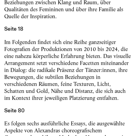
Beziehungen zwischen Klang und Raum, über
Qualitäten des Femininen und über ihre Familie als
Quelle der Inspiration.
Seite 18
Im Folgenden findet sich eine Reihe ganzseitiger
Fotografien der Produktionen von 2010 bis 2024, die
eine nahezu körperliche Erfahrung bieten. Das visuelle
Arrangement setzt verschiedene Facetten miteinander
in Dialog: die radikale Präsenz der Tänzer:innen, ihre
Bewegungen, die subtilen Beziehungen in
verschiedenen Räumen, feine Texturen, Licht,
Schatten und Gold, Nähe und Distanz, die sich auch
im Kontext ihrer jeweiligen Platzierung entfalten.
Seite 80
Es folgen sechs ausführliche Essays, die ausgewählte
Aspekte von Alexandras choreografischem