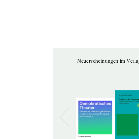
Neuerscheinungen im Verla