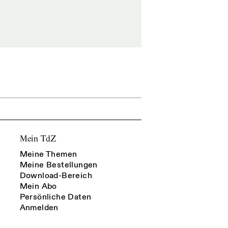
Mein TdZ
Meine Themen
Meine Bestellungen
Download-Bereich
Mein Abo
Persönliche Daten
Anmelden