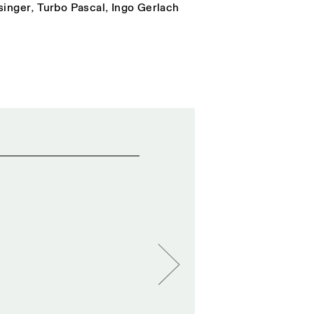
singer
,
Turbo Pascal
,
Ingo Gerlach