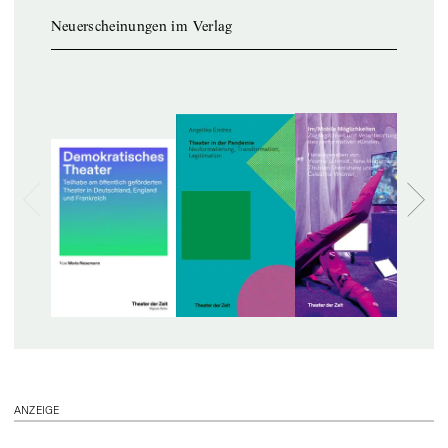
Neuerscheinungen im Verlag
ANZEIGE