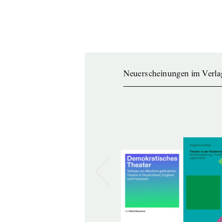
Neuerscheinungen im Verla