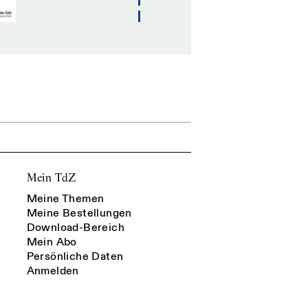
Mein TdZ
Meine Themen
Meine Bestellungen
Download-Bereich
Mein Abo
Persönliche Daten
Anmelden