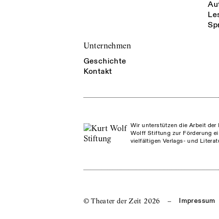
Au
Le
Sp
Unternehmen
Geschichte
Kontakt
Wir unterstützen die Arbeit der 
Wolff Stiftung zur Förderung ei
vielfältigen Verlags- und Litera
© Theater der Zeit
2026
–
Impressum