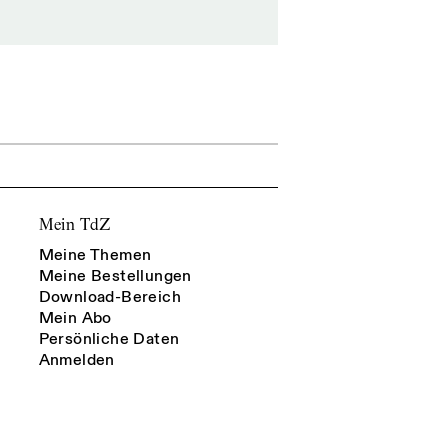
Mein TdZ
Meine Themen
Meine Bestellungen
Download-Bereich
Mein Abo
Persönliche Daten
Anmelden