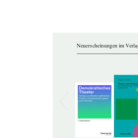
Neuerscheinungen im Verla