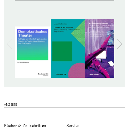
ANZEIGE
Bücher & Zeitschriften
Service