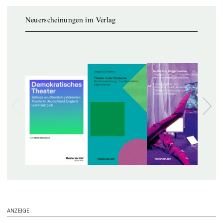
Neuerscheinungen im Verlag
ANZEIGE