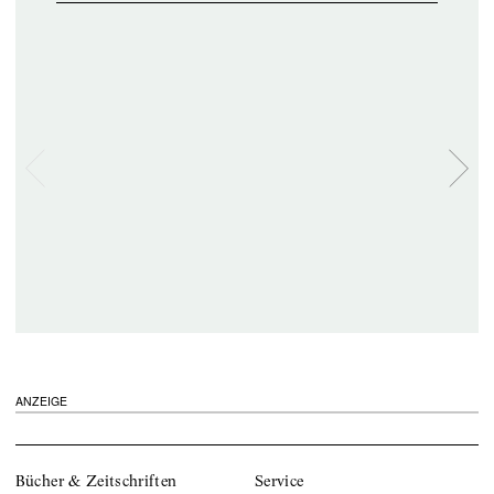
ANZEIGE
Bücher & Zeitschriften
Service