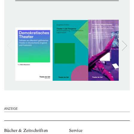
ANZEIGE
Bücher & Zeitschriften
Service