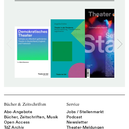
Bücher & Zeitschriften
Service
Abo-Angebote
Jobs / Stellenmarkt
Bücher, Zeitschriften, Musik
Podcast
Open Access
Newsletter
TdZ Archiv
Theater-Meldungen