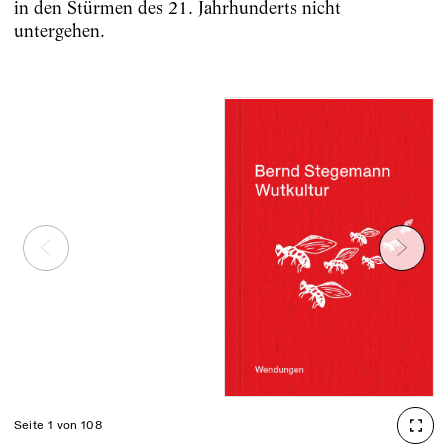
in den Stürmen des 21. Jahrhunderts nicht
untergehen.
Seite 1 von 108