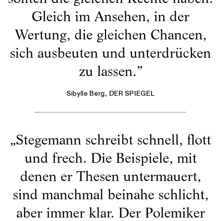
Gleich im Ansehen, in der
Wertung, die gleichen Chancen,
sich ausbeuten und unterdrücken
zu lassen.
”
Sibylle Berg
, DER SPIEGEL
„
Stegemann schreibt schnell, flott
und frech. Die Beispiele, mit
denen er Thesen untermauert,
sind manchmal beinahe schlicht,
aber immer klar. Der Polemiker