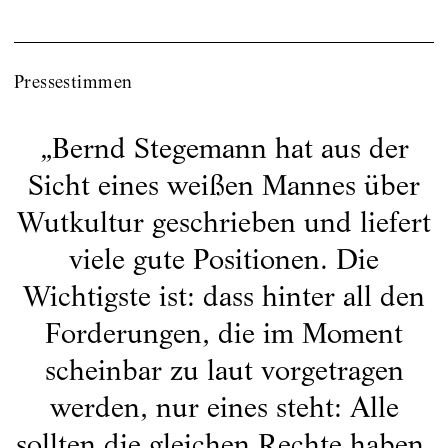
Pressestimmen
„
Bernd Stegemann hat aus der
Sicht eines weißen Mannes über
Wutkultur geschrieben und liefert
viele gute Positionen. Die
Wichtigste ist: dass hinter all den
Forderungen, die im Moment
scheinbar zu laut vorgetragen
werden, nur eines steht: Alle
sollten die gleichen Rechte haben.