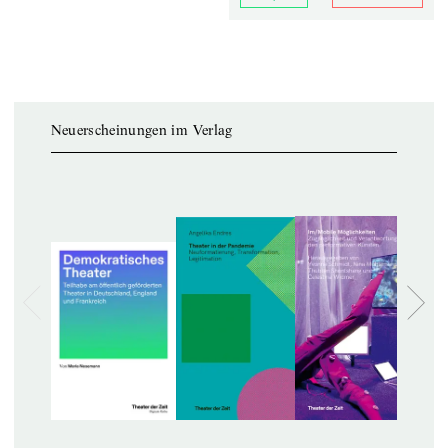
Neuerscheinungen im Verlag