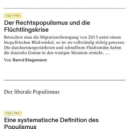
TDZ+ PRO
Der Rechtspopulismus und die
Flüchtlingskrise
Betrachtet man die Migrationsbewegung von 2015 unter einem
biopolitischen Blickwinkel, so ist sie vollständig richtig gewesen.
Die durchsetzungsstärksten und schnellsten Flüchtenden haben
die deutsche Grenze in den wenigen Monaten erreicht, …
von
Bernd Stegemann
Der liberale Populismus
TDZ+ PRO
Eine systematische Definition des
Populismus