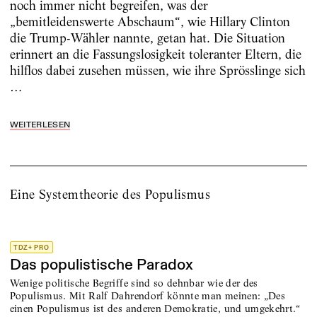
noch immer nicht begreifen, was der
„bemitleidenswerte Abschaum“, wie Hillary Clinton
die Trump-Wähler nannte, getan hat. Die Situation
erinnert an die Fassungslosigkeit toleranter Eltern, die
hilflos dabei zusehen müssen, wie ihre Sprösslinge sich
…
WEITERLESEN
Eine Systemtheorie des Populismus
TDZ+ PRO
Das populistische Paradox
Wenige politische Begriffe sind so dehnbar wie der des
Populismus. Mit Ralf Dahrendorf könnte man meinen: „Des
einen Populismus ist des anderen Demokratie, und umgekehrt.“