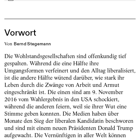
Vorwort
von
Bernd Stegemann
Die Wohlstandsgesellschaften sind offenkundig tief
gespalten. Während die eine Hälfte ihre
Umgangsformen verfeinert und den Alltag liberalisiert,
ist die andere Hälfte wütend darüber, wie stark ihr
Leben durch die Zwänge von Arbeit und Armut
eingeschränkt ist. Die einen sind am 9. November
2016 vom Wahlergebnis in den USA schockiert,
während die anderen feiern, weil sie ihrer Wut eine
Stimme geben konnten. Die Medien haben über
Monate den Sieg der liberalen Kandidatin beschworen
und sind mit einem neuen Präsidenten Donald Trump
aufgewacht. Die Vernünftigen in aller Welt können