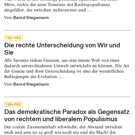
Mitte, rechts der neue Terminus des Rechtspopulismus
eingeführt, der zwischen rechtsextrem und …
von
Bernd Stegemann
TDZ+ PRO
Die rechte Unterscheidung von Wir und
Sie
Alle Systeme ziehen Grenzen, um eine innere Welt von einer
dadurch unterschiedenen Umwelt entwickeln zu können. Die Art
der Grenze und ihrer Unterscheidung ist eine der wesentlichen
Bedingungen der Evolution …
von
Bernd Stegemann
TDZ+ PRO
Das demokratische Paradox als Gegensatz
von rechtem und liberalem Populismus
Der soziale Zusammenhalt schwindet, der Abstand zwischen
reich und arm ist so groß wie noch nie und die Macht der