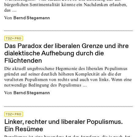
bürgerlichen Sentimentalität könnte ein Nachdenken erlauben,
das …
von
Bernd Stegemann
TDZ+ PRO
Das Paradox der liberalen Grenze und ihre
dialektische Aufhebung durch die
Flüchtenden
Die aktuell ungebrochene Hegemonie des liberalen Populismus
gründet auf seiner deutlich höheren Komplexität als die der
veralteten Populismen von rechts und auch von links. Wenn eine
notwendige Bedingung des Populismus …
von
Bernd Stegemann
TDZ+ PRO
Linker, rechter und liberaler Populismus.
Ein Resümee