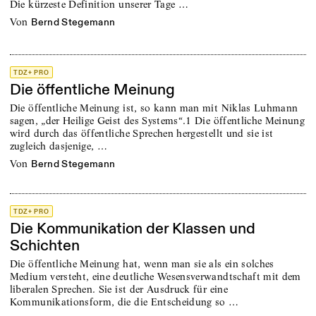
Die kürzeste Definition unserer Tage …
von
Bernd Stegemann
TDZ+ PRO
Die öffentliche Meinung
Die öffentliche Meinung ist, so kann man mit Niklas Luhmann
sagen, „der Heilige Geist des Systems“.1 Die öffentliche Meinung
wird durch das öffentliche Sprechen hergestellt und sie ist
zugleich dasjenige, …
von
Bernd Stegemann
TDZ+ PRO
Die Kommunikation der Klassen und
Schichten
Die öffentliche Meinung hat, wenn man sie als ein solches
Medium versteht, eine deutliche Wesensverwandtschaft mit dem
liberalen Sprechen. Sie ist der Ausdruck für eine
Kommunikationsform, die die Entscheidung so …