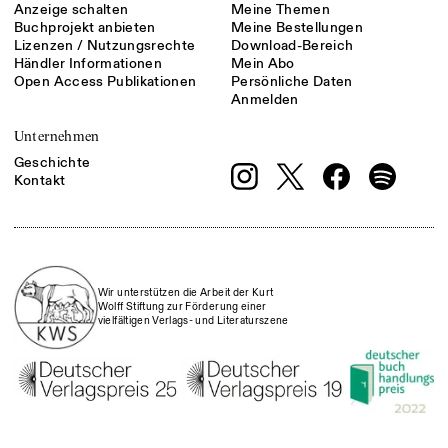
Anzeige schalten
Meine Themen
Buchprojekt anbieten
Meine Bestellungen
Lizenzen / Nutzungsrechte
Download-Bereich
Händler Informationen
Mein Abo
Open Access Publikationen
Persönliche Daten
Anmelden
Unternehmen
Geschichte
Kontakt
Wir unterstützen die Arbeit der Kurt
Wolff Stiftung zur Förderung einer
vielfältigen Verlags- und Literaturszene