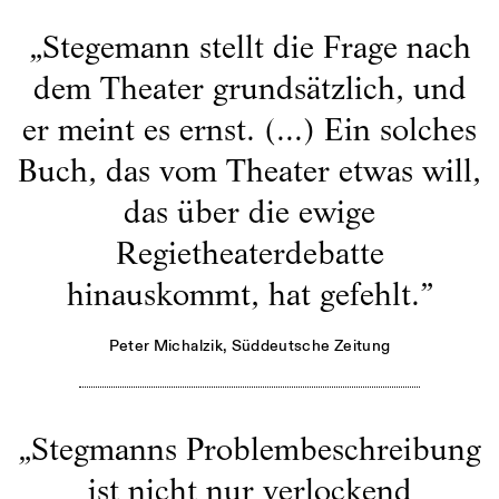
„
Stegemann stellt die Frage nach
dem Theater grundsätzlich, und
er meint es ernst. (...) Ein solches
Buch, das vom Theater etwas will,
das über die ewige
Regietheaterdebatte
hinauskommt, hat gefehlt.
”
Peter Michalzik
, Süddeutsche Zeitung
„
Stegmanns Problembeschreibung
ist nicht nur verlockend