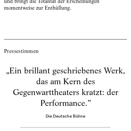
und bringt die Totalität der Erscheinungen
momentweise zur Enthüllung.
Pressestimmen
„
Ein brillant geschriebenes Werk,
das am Kern des
Gegenwarttheaters kratzt: der
Performance.
”
Die Deutsche Bühne