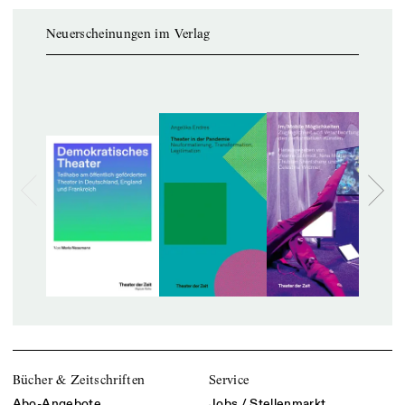
Neuerscheinungen im Verlag
Bücher & Zeitschriften
Service
Abo-Angebote
Jobs / Stellenmarkt